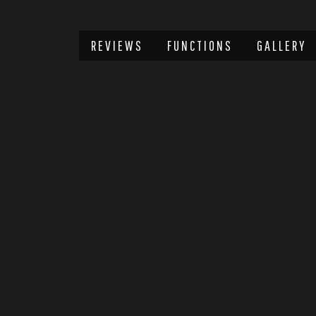
REVIEWS
FUNCTIONS
GALLERY