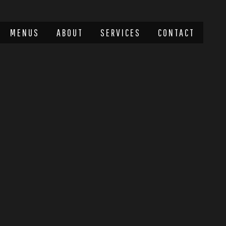
MENUS
ABOUT
SERVICES
CONTACT