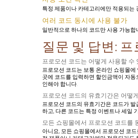
특정 제품이나 카테고리에만 적용되는 
여러 코드 동시에 사용 불가
일반적으로 하나의 코드만 사용 가능합니
질문 및 답변: 
프로모션 코드는 어떻게 사용할 수 
프로모션 코드는 보통 온라인 쇼핑몰에 
곳에 코드를 입력하면 할인금액이 자동으
인해야 합니다.
프로모션 코드의 유효기간은 어떻게
프로모션 코드의 유효기간은 코드가 발급
하고, 다른 코드는 특정 이벤트나 세일 
모든 쇼핑몰에서 프로모션 코드를 
아니요, 모든 쇼핑몰에서 프로모션 코드