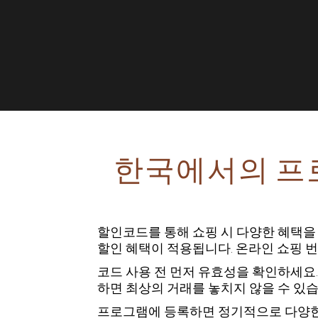
한국에서의 프로
할인코드를 통해 쇼핑 시 다양한 혜택을
할인 혜택이 적용됩니다. 온라인 쇼핑 
코드 사용 전 먼저 유효성을 확인하세요.
하면 최상의 거래를 놓치지 않을 수 있
프로그램에 등록하면 정기적으로 다양한