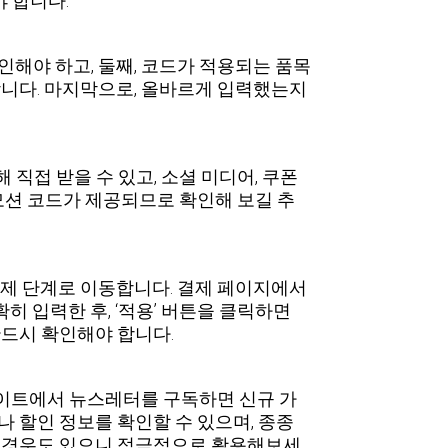
 합니다.
인해야 하고, 둘째, 코드가 적용되는 품목
합니다. 마지막으로, 올바르게 입력했는지
직접 받을 수 있고, 소셜 미디어, 쿠폰
모션 코드가 제공되므로 확인해 보길 추
결제 단계로 이동합니다. 결제 페이지에서
히 입력한 후, ‘적용’ 버튼을 클릭하면
반드시 확인해야 합니다.
사이트에서 뉴스레터를 구독하면 신규 가
 할인 정보를 확인할 수 있으며, 종종
는 경우도 있으니 적극적으로 활용해보세