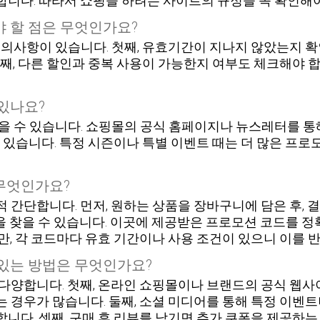
니다. 따라서 쇼핑을 하려는 사이트의 규정을 꼭 확인해야
 할 점은 무엇인가요?
의사항이 있습니다. 첫째, 유효기간이 지나지 않았는지 확
셋째, 다른 할인과 중복 사용이 가능한지 여부도 체크해야 
있나요?
 수 있습니다. 쇼핑몰의 공식 홈페이지나 뉴스레터를 통해 
 있습니다. 특정 시즌이나 특별 이벤트 때는 더 많은 프로
무엇인가요?
 간단합니다. 먼저, 원하는 상품을 장바구니에 담은 후, 
란을 찾을 수 있습니다. 이곳에 제공받은 프로모션 코드를 정확
, 각 코드마다 유효 기간이나 사용 조건이 있으니 이를 
 있는 방법은 무엇인가요?
다양합니다. 첫째, 온라인 쇼핑몰이나 브랜드의 공식 웹
경우가 많습니다. 둘째, 소셜 미디어를 통해 특정 이벤트나
니다. 셋째, 구매 후 리뷰를 남기면 추가 쿠폰을 제공하