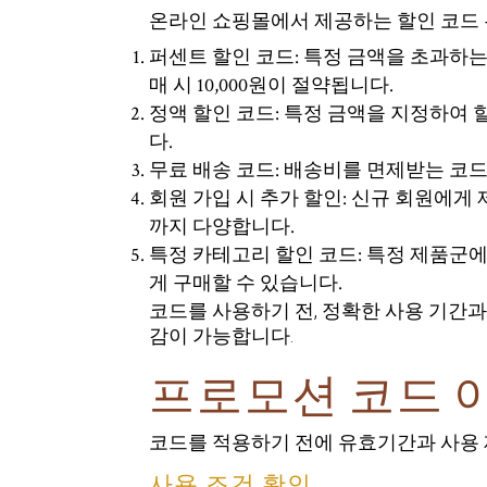
온라인 쇼핑몰에서 제공하는 할인 코드 
퍼센트 할인 코드: 특정 금액을 초과하는 구
매 시 10,000원이 절약됩니다.
정액 할인 코드: 특정 금액을 지정하여 할인
다.
무료 배송 코드: 배송비를 면제받는 코드
회원 가입 시 추가 할인: 신규 회원에게 제
까지 다양합니다.
특정 카테고리 할인 코드: 특정 제품군에
게 구매할 수 있습니다.
코드를 사용하기 전, 정확한 사용 기간
감이 가능합니다.
프로모션 코드 이
코드를 적용하기 전에 유효기간과 사용 
사용 조건 확인