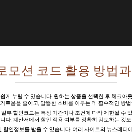
모션 코드 활용 방법과
 쉽게 누릴 수 있습니다. 원하는 상품을 선택한 후 체크아
번거로움을 줄이고, 알뜰한 소비를 이루는 데 필수적인 방법
 일부 할인코드는 특정 기간이나 조건에 따라 제한될 수 있
습니다. 계산서에서 할인 적용 여부를 정확히 검토하는 것도
 할인정보를 받을 수 있습니다. 여러 사이트의 뉴스레터에