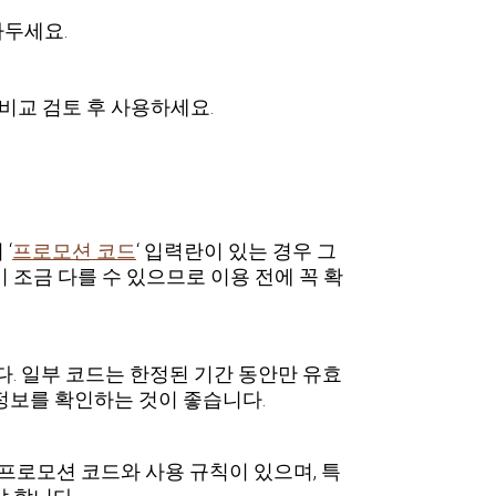
아두세요.
비교 검토 후 사용하세요.
‘
프로모션 코드
‘ 입력란이 있는 경우 그
조금 다를 수 있으므로 이용 전에 꼭 확
. 일부 코드는 한정된 기간 동안만 유효
 정보를 확인하는 것이 좋습니다.
프로모션 코드와 사용 규칙이 있으며, 특