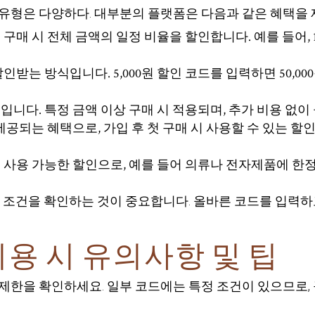
유형은 다양하다. 대부분의 플랫폼은 다음과 같은 혜택을 
매 시 전체 금액의 일정 비율을 할인합니다. 예를 들어, 10
받는 방식입니다. 5,000원 할인 코드를 입력하면 50,00
입니다. 특정 금액 이상 구매 시 적용되며, 추가 비용 없이
공되는 혜택으로, 가입 후 첫 구매 시 사용할 수 있는 할인 코
 사용 가능한 할인으로, 예를 들어 의류나 전자제품에 한
과 조건을 확인하는 것이 중요합니다. 올바른 코드를 입력하
용 시 유의사항 및 팁
제한을 확인하세요. 일부 코드에는 특정 조건이 있으므로, 