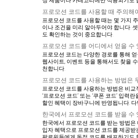
정 제품이나 카테고리에만 적용되기도 합
프로모션 코드를 사용할 때 주의해야
프로모션 코드를 사용할 때는 몇 가지 주
이나 조건을 미리 알아두어야 합니다. 
도 확인하는 것이 중요합니다.
프로모션 코드를 어디에서 얻을 수 
프로모션 코드는 다양한 경로를 통해 얻을
웹사이트, 이벤트 등을 통해서도 찾을 수
천합니다.
프로모션 코드를 사용하는 방법은 
프로모션 코드를 사용하는 방법은 비교적
‘프로모션 코드’ 또는 ‘쿠폰 코드’ 입력
할인 혜택이 장바구니에 반영됩니다. 다만
한국에서 프로모션 코드를 받을 수
한국에서 프로모션 코드를 받는 방법은 
입자 혜택으로 프로모션 코드를 제공받는 
팔로워들에게 독점 코드를 배포하기도 합