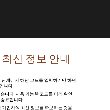
 최신 정보 안내
웃 단계에서 해당 코드를 입력하기만 하면
입니다.
습니다. 사용 가능한 코드를 미리 확인
 중요합니다.
 가입하여 최신 정보를 확보하는 것을