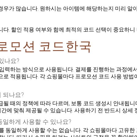
경우가 많습니다. 원하시는 아이템에 해당하는지 미리 알
다. 할인 적용 여부와 함께 최적의 코드 선택이 중요하니 
프로모션 코드한국
있나요?
입력하는 방식으로 사용됩니다. 결제를 진행하는 과정에서 
로 적용됩니다. 각 쇼핑몰마다 프로모션 코드 사용 방법이 
 되나요?
될 때의 정책에 따라 다르며, 보통 코드 생성시 안내됩니다
기간에 맞춰 제공될 수 있습니다. 사용하기 전 반드시 상세
동일하게 사용할 수 있나요?
를 동일하게 사용할 수는 없습니다. 각 쇼핑몰마다 고유한 