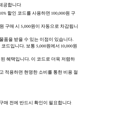
제공합니다.
% 할인 코드를 사용하면 100,000원 구
0원 구매 시 5,000원이 자동으로 차감됩니
 물품을 받을 수 있는 이점이 있습니다.
드입니다. 보통 5,000원에서 10,000원
정된 혜택입니다. 이 코드로 더욱 저렴하
고 적용하면 현명한 소비를 통한 비용 절
구매 전에 반드시 확인이 필요합니다.