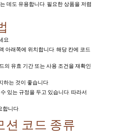
는 데도 유용합니다. 필요한 상품을 저렴
법
세요.
금액 아래쪽에 위치합니다. 해당 칸에 코드
드의 유효 기간 또는 사용 조건을 재확인
지하는 것이 좋습니다.
수 있는 규정을 두고 있습니다. 따라서
요합니다.
모션 코드 종류