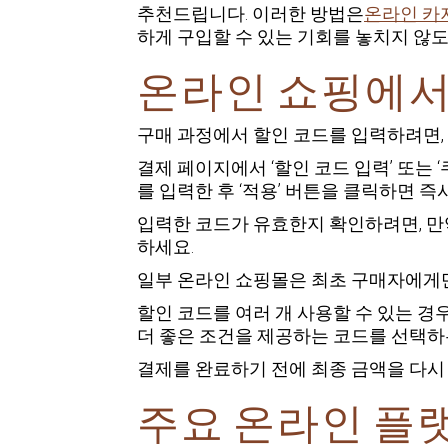
추천드립니다. 이러한 방법은
온라인 카
하게 구입할 수 있는 기회를 놓치지 않도
온라인 쇼핑에서
구매 과정에서 할인 코드를 입력하려면,
결제 페이지에서 ‘할인 코드 입력’ 또는 
를 입력한 후 ‘적용’ 버튼을 클릭하면 
입력한 코드가 유효한지 확인하려면, 만
하세요.
일부 온라인 쇼핑몰은 최초 구매자에게만
할인 코드를 여러 개 사용할 수 있는 경
더 좋은 조건을 제공하는 코드를 선택하
결제를 완료하기 전에 최종 금액을 다시
주요 온라인 플