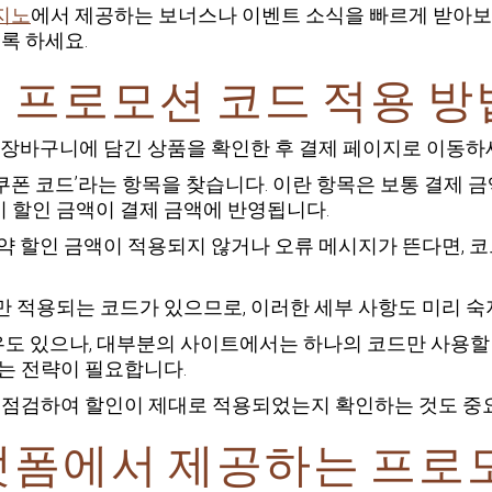
지노
에서 제공하는 보너스나 이벤트 소식을 빠르게 받아보
록 하세요.
 프로모션 코드 적용 방
 장바구니에 담긴 상품을 확인한 후 결제 페이지로 이동하
‘쿠폰 코드’라는 항목을 찾습니다. 이란 항목은 보통 결제 
즉시 할인 금액이 결제 금액에 반영됩니다.
약 할인 금액이 적용되지 않거나 오류 메시지가 뜬다면, 코
 적용되는 코드가 있으므로, 이러한 세부 사항도 미리 숙
우도 있으나, 대부분의 사이트에서는 하나의 코드만 사용할 
는 전략이 필요합니다.
 점검하여 할인이 제대로 적용되었는지 확인하는 것도 중
랫폼에서 제공하는 프로